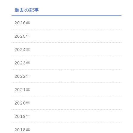
過去の記事
2026年
2025年
2024年
2023年
2022年
2021年
2020年
2019年
2018年