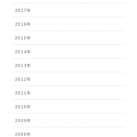
2017年
2016年
2015年
2014年
2013年
2012年
2011年
2010年
2009年
2008年