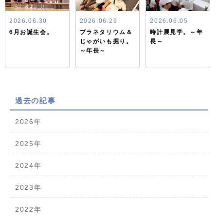
2026.06.30
2026.06.29
2026.06.05
6月お誕生会。
プラネタリウム＆
時計展見学。～年
じゃがいも掘り。
長～
～年長～
過去の記事
2026年
2025年
2024年
2023年
2022年