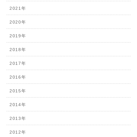
2021年
2020年
2019年
2018年
2017年
2016年
2015年
2014年
2013年
2012年