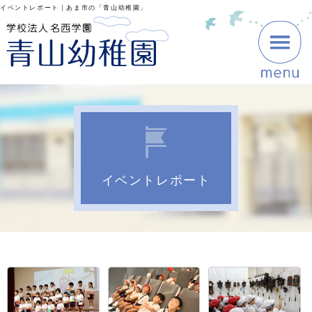
イベントレポート｜あま市の「青山幼稚園」
イベントレポート