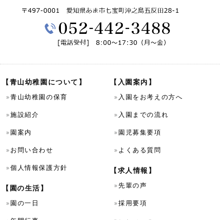
【青山幼稚園について】
【入園案内】
青山幼稚園の保育
入園をお考えの方へ
施設紹介
入園までの流れ
園案内
園児募集要項
お問い合わせ
よくある質問
個人情報保護方針
【求人情報】
先輩の声
【園の生活】
園の一日
採用要項