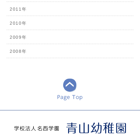
2011年
2010年
2009年
2008年