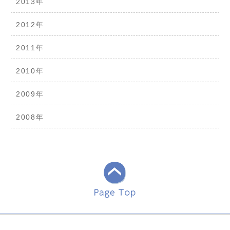
2013年
2012年
2011年
2010年
2009年
2008年