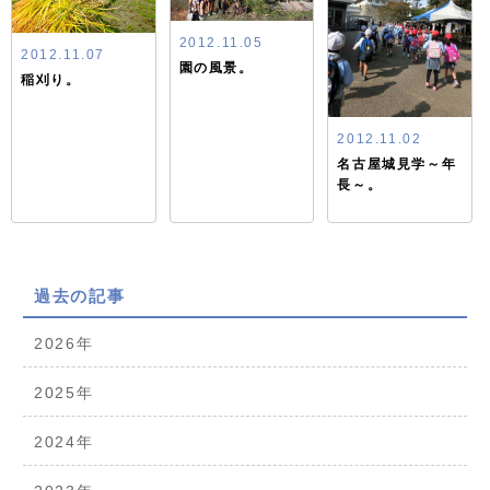
2012.11.05
2012.11.07
園の風景。
稲刈り。
2012.11.02
名古屋城見学～年
長～。
過去の記事
2026年
2025年
2024年