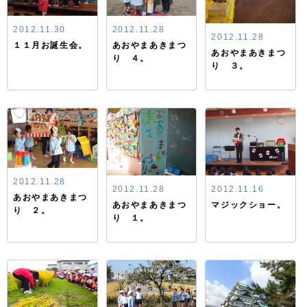
2012.11.30
2012.11.28
2012.11.28
１１月お誕生会。
あおやまあきまつ
あおやまあきまつ
り ４。
り ３。
2012.11.28
2012.11.28
2012.11.16
あおやまあきまつ
あおやまあきまつ
マジックショー。
り ２。
り １。