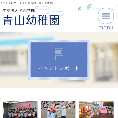
イベントレポート｜あま市の「青山幼稚園」
イベントレポート