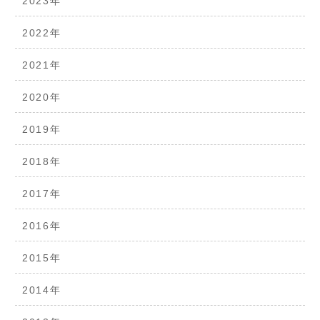
2023年
2022年
2021年
2020年
2019年
2018年
2017年
2016年
2015年
2014年