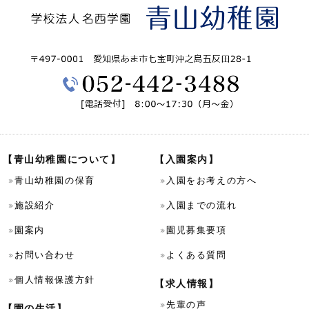
【青山幼稚園について】
【入園案内】
青山幼稚園の保育
入園をお考えの方へ
施設紹介
入園までの流れ
園案内
園児募集要項
お問い合わせ
よくある質問
個人情報保護方針
【求人情報】
先輩の声
【園の生活】