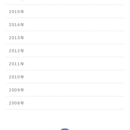
2015年
2014年
2013年
2012年
2011年
2010年
2009年
2008年