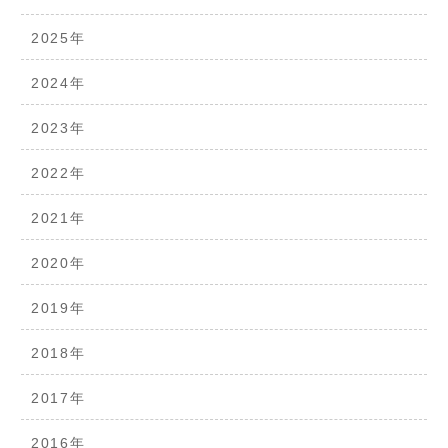
2025年
2024年
2023年
2022年
2021年
2020年
2019年
2018年
2017年
2016年