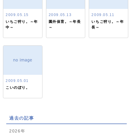
2009.05.15
2009.05.13
2009.05.11
いちご狩り。～年
園外保育。～年長
いちご狩り。～年
中～
～
長～
2009.05.01
こいのぼり。
過去の記事
2026年