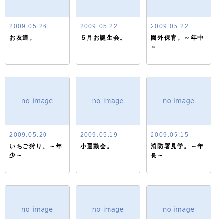
2009.05.26
2009.05.22
2009.05.22
お友達。
５月お誕生会。
園外保育。～年中
～
2009.05.20
2009.05.19
2009.05.15
いちご狩り。～年
小運動会。
消防署見学。～年
少～
長～