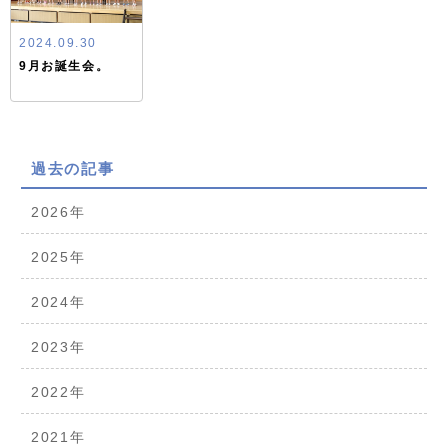
2024.09.30
9月お誕生会。
過去の記事
2026年
2025年
2024年
2023年
2022年
2021年