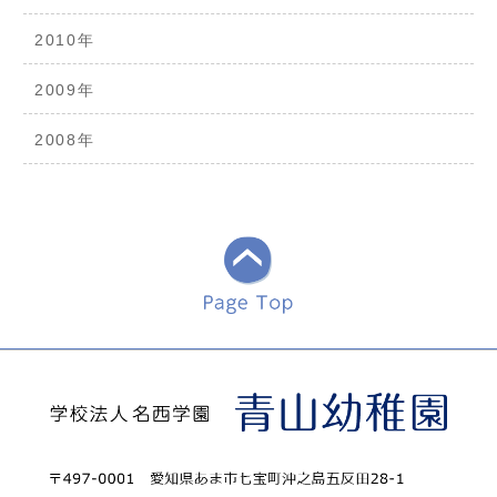
2010年
2009年
2008年