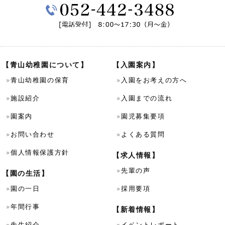
【青山幼稚園について】
【入園案内】
青山幼稚園の保育
入園をお考えの方へ
施設紹介
入園までの流れ
園案内
園児募集要項
お問い合わせ
よくある質問
個人情報保護方針
【求人情報】
先輩の声
【園の生活】
園の一日
採用要項
年間行事
【新着情報】
先生紹介
イベントレポート