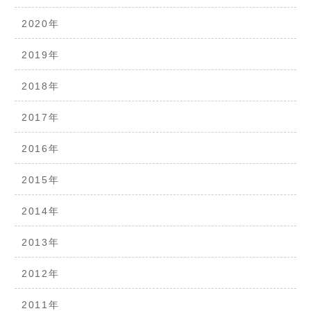
2020年
2019年
2018年
2017年
2016年
2015年
2014年
2013年
2012年
2011年