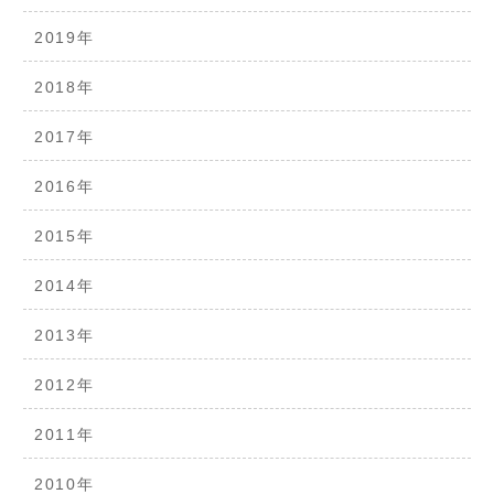
2019年
2018年
2017年
2016年
2015年
2014年
2013年
2012年
2011年
2010年