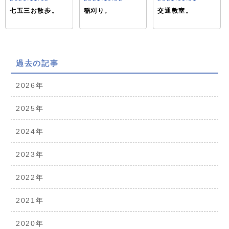
七五三お散歩。
稲刈り。
交通教室。
過去の記事
2026年
2025年
2024年
2023年
2022年
2021年
2020年