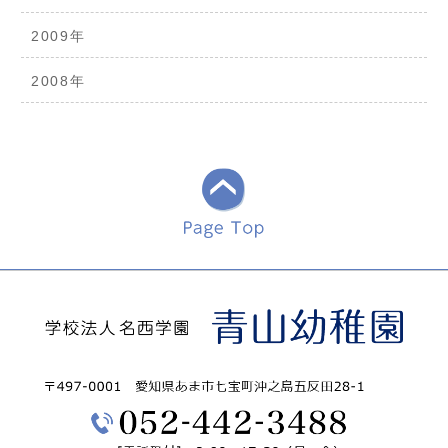
2009年
2008年