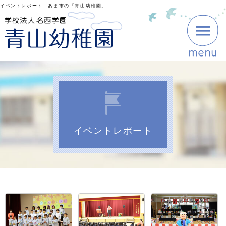
イベントレポート｜あま市の「青山幼稚園」
イベントレポート