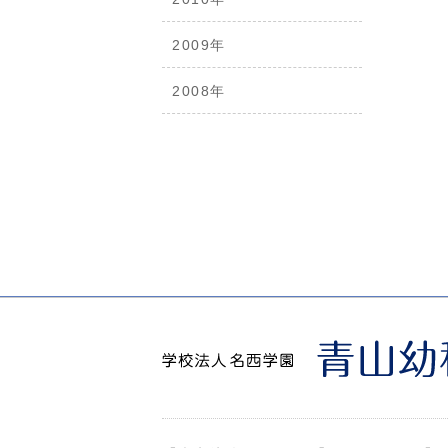
2009年
2008年