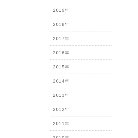
2019年
2018年
2017年
2016年
2015年
2014年
2013年
2012年
2011年
2010年