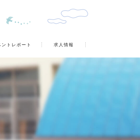
ベントレポート
求人情報