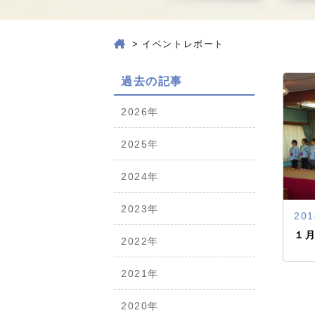
>
イベントレポート
過去の記事
2026年
2025年
2024年
2023年
201
１
2022年
2021年
2020年