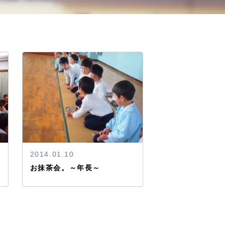
2014.01.10
お抹茶会。～年長～