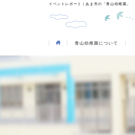
イベントレポート｜あま市の「青山幼稚園」
青山幼稚園について