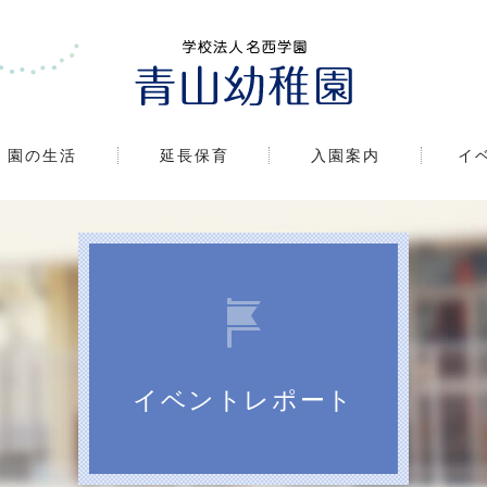
園の生活
延長保育
入園案内
イ
イベントレポート