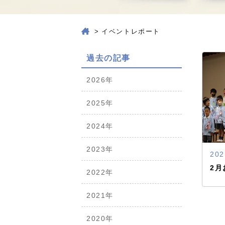
>
イベントレポート
過去の記事
2026年
2025年
2024年
2023年
202
2月
2022年
2021年
2020年