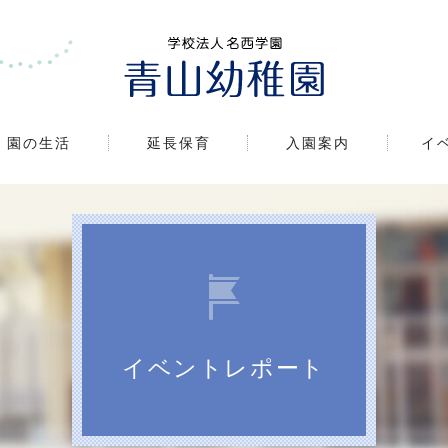
園の生活
延長保育
入園案内
イ
イベントレポート