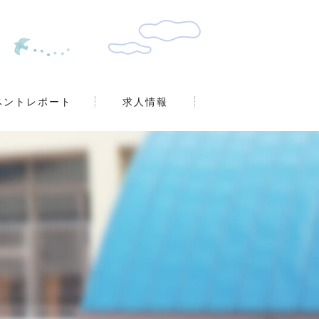
ベントレポート
求人情報