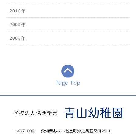
2010年
2009年
2008年