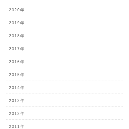
2020年
2019年
2018年
2017年
2016年
2015年
2014年
2013年
2012年
2011年