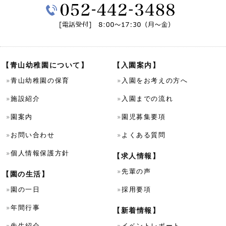
【青山幼稚園について】
【入園案内】
青山幼稚園の保育
入園をお考えの方へ
施設紹介
入園までの流れ
園案内
園児募集要項
お問い合わせ
よくある質問
個人情報保護方針
【求人情報】
先輩の声
【園の生活】
園の一日
採用要項
年間行事
【新着情報】
先生紹介
イベントレポート