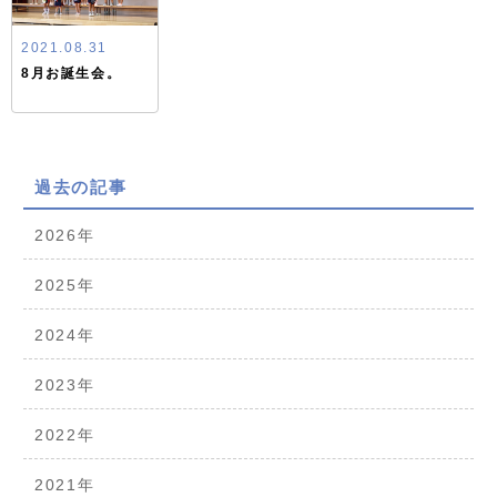
2021.08.31
8月お誕生会。
過去の記事
2026年
2025年
2024年
2023年
2022年
2021年