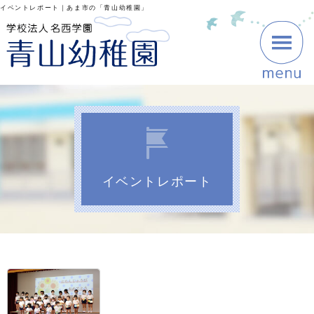
イベントレポート｜あま市の「青山幼稚園」
イベントレポート