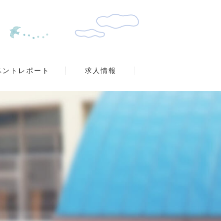
ベントレポート
求人情報