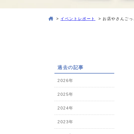
>
イベントレポート
>
お店やさんごっ
過去の記事
2026年
2025年
2024年
2023年