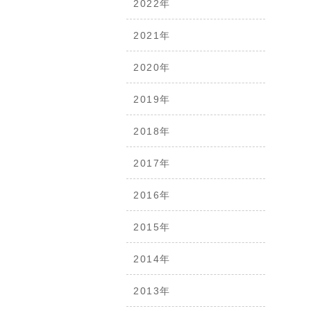
2022年
2021年
2020年
2019年
2018年
2017年
2016年
2015年
2014年
2013年