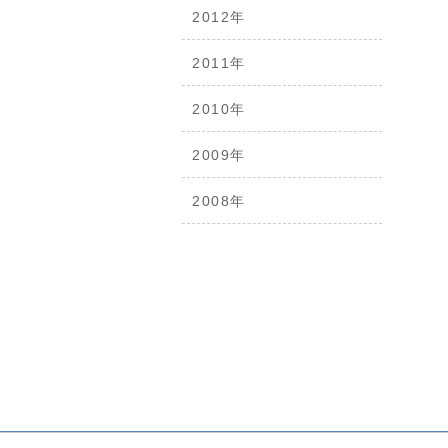
2012年
2011年
2010年
2009年
2008年