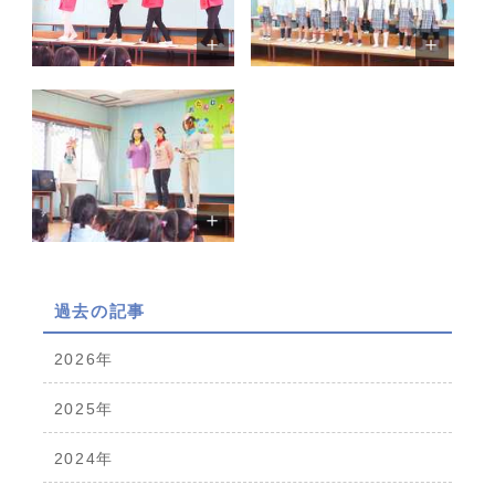
過去の記事
2026年
2025年
2024年