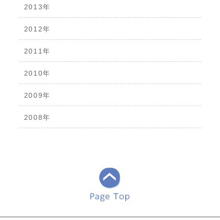
2013年
2012年
2011年
2010年
2009年
2008年