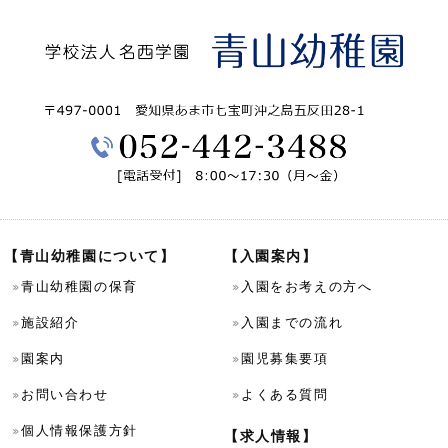
【青山幼稚園について】
【入園案内】
青山幼稚園の保育
入園をお考えの方へ
施設紹介
入園までの流れ
園案内
園児募集要項
お問い合わせ
よくある質問
個人情報保護方針
【求人情報】