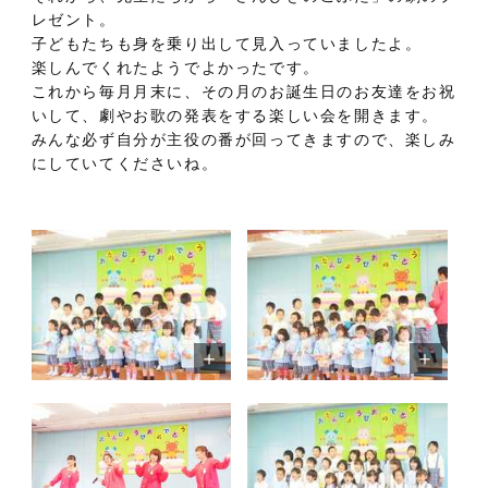
レゼント。
子どもたちも身を乗り出して見入っていましたよ。
楽しんでくれたようでよかったです。
これから毎月月末に、その月のお誕生日のお友達をお祝
いして、劇やお歌の発表をする楽しい会を開きます。
みんな必ず自分が主役の番が回ってきますので、楽しみ
にしていてくださいね。