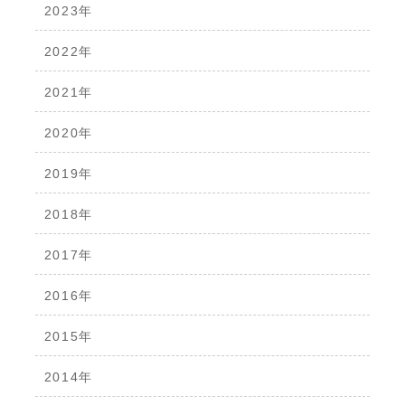
2023年
2022年
2021年
2020年
2019年
2018年
2017年
2016年
2015年
2014年