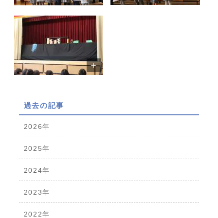
過去の記事
2026年
2025年
2024年
2023年
2022年