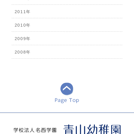
2011年
2010年
2009年
2008年